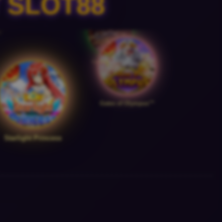
 SLOT88
to
Captain's Bounty
Gates of Olympus™
Starlight Princess