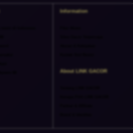
Information
 resmi di Indonesia
Fitur Akses
88
Situs Gacor Terpercaya
word
Aturan & Kebijakan
ansaksi
Kontak Slot Resmi
ikasi
About LINK GACOR
axwin 88
Tentang LINK GACOR
Kenapa Pilih LINK GACOR
Partner & Affiliate
Brand & Identitas