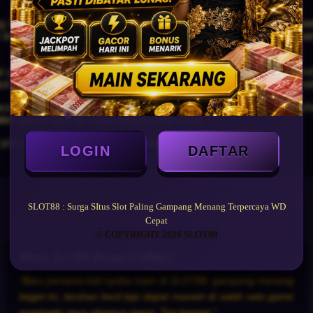
g ingin menemukan berbagai pilihan
slot gacor gampang me
 ini
,
slot online gacor
,
slot jackpot
, hingga
slot paling cua
 game dengan tema menarik, fitur bonus, putaran gratis, simbo
tuk pemain yang ingin mencoba permainan dengan fitur dan m
arkan akses yang praktis melalui desktop maupun smartp
slot gacor paling cuan
melalui satu situs.
 pilihan permainan slot online sesuai preferensi kamu.
LOGIN
DAFTAR
SLOT88 : Surga SItus Slot Paling Gampang Menang Terpercaya WD
Cepat
© COPYRIGHT 2026 SLOT88
Mouy Ju ( BA Brown Coffee )
★★★★★
"Baru pertama kali nyoba main di SLOT88, gampang menang
baget ini, taruhan kecil tapi dapat maxwin di salah satu game
pragmatic zeus olympus gacor. Top banget."