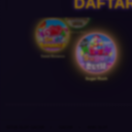
DAFTA
Mahjong Ways
Sweet Bonanza
Sugar Rush
SITUS SLOT GACOR
>
GACOR
>
HOKI SLOT