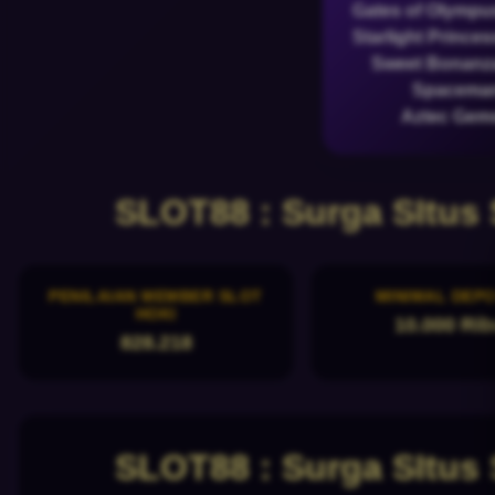
Gates of Olympu
Starlight Princes
Sweet Bonanz
Spacema
Aztec Gem
SLOT88 : Surga SItus
PENILAIAN MEMBER SLOT
MINIMAL DEPO
HOKI
10.000 Rib
828.218
SLOT88 : Surga SItus