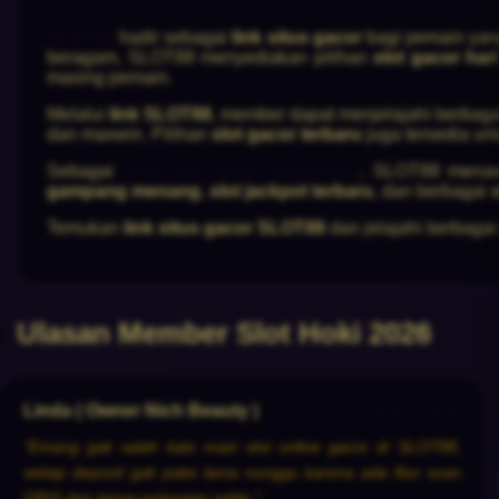
SLOT88
hadir sebagai
link situs gacor
bagi pemain yan
beragam, SLOT88 menyediakan pilihan
slot gacor hari
masing pemain.
Melalui
link SLOT88
, member dapat menjelajahi berbagai
dan maxwin. Pilihan
slot gacor terbaru
juga tersedia un
Sebagai
situs slot gacor terpercaya
, SLOT88 menaw
gampang menang
,
slot jackpot terbaru
, dan berbagai
Temukan
link situs gacor SLOT88
dan jelajahi berbagai
Ulasan Member Slot Hoki 2026
Linda ( Owner Nich Beauty )
★★★★★
"Emang gak salah kalo main slot online gacor di SLOT88,
setiap deposit gak pake lama nunggu karena ada fitur scan
QRIS dan tanpa potongan saldo."