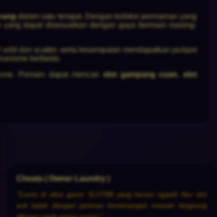
nang
dalam satu tempat. Dengan koleksi permainan yang
n
yang dapat disesuaikan dengan gaya bermain masing-
l wild dan scatter, serta kesempatan mendapatkan jackpot
ekanisme berbeda.
hone. Pemain dapat mencari
slot gampang cuan
,
slot
Cheata ( Owner Laundry )
★★★★☆
"Cuma di situs gacor SLOT88 yang berani ngasih fitur slot
anti kalah dengan jaminan kemenangan maxwin langsung
dibayar wede tanpa syarat."