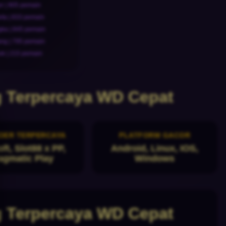
r | 905 pemain
rta | 833 pemain
ka | 845 pemain
ng | 795 pemain
k | 215 pemain
g Terpercaya WD Cepat
DER TERPERCAYA
PLATFORM GACOR
ft, Slot88 x PP,
Android, Linux, IOS,
agmatic Play
Windows
g Terpercaya WD Cepat