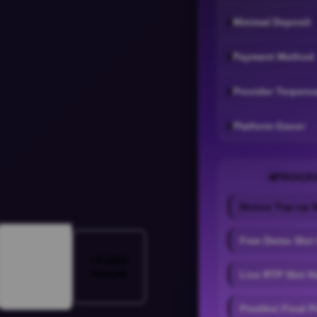
Minimal Deposit
Payment Method
Provider Terperc
Platform Gacor
PROGRA
Bonus Top-up 
Free Demo Slot
+4 lebih
banyak
Live RTP Slot Ha
Prediksi Final 