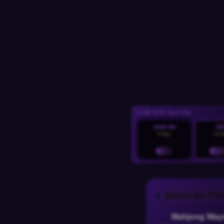
Layer Popup Close
LIVE RTP SLOT88
HARI INI
SE
9 Agu
10 
95.82%
91.
HOT
STA
Bocoran Pol
Mahjong Way