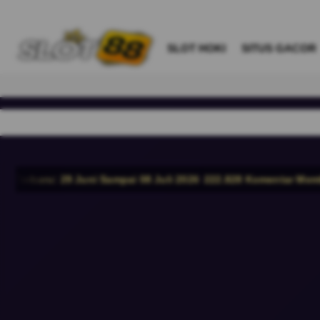
Skip
to
content
SLOT HOKI
SITUS GACOR
Buka Info Lebih Lanjut
uni Sampai 08 Juli 2026
222.828 Komentar Member
Rating Pen