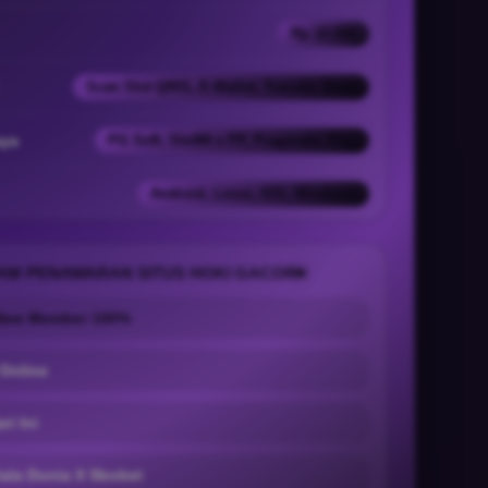
Rp 10.000
Scan Slot QRIS, E-Wallet, Transfer Bank
aya
PG Soft, Slot88 x PP, Pragmatic Play
Android, Linux, IOS, Windows
M PENAWARAN SITUS HOKI GACOR
New Member 100%
 Online
ri Ini
Piala Dunia X Sbobet