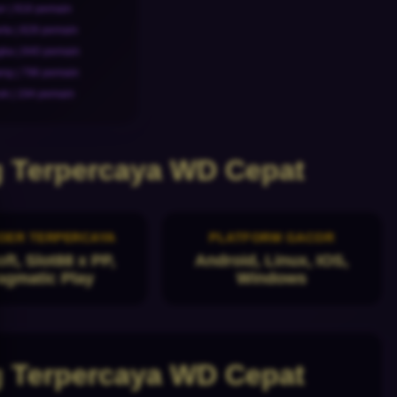
r | 916 pemain
rta | 828 pemain
ka | 840 pemain
ng | 796 pemain
k | 194 pemain
g Terpercaya WD Cepat
DER TERPERCAYA
PLATFORM GACOR
ft, Slot88 x PP,
Android, Linux, IOS,
agmatic Play
Windows
g Terpercaya WD Cepat