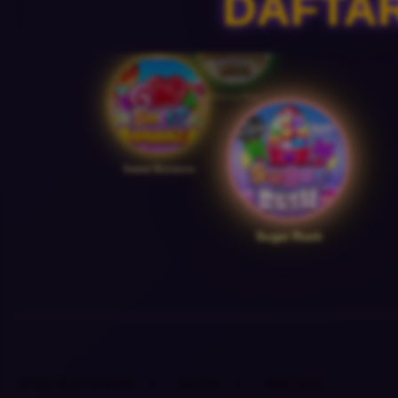
DAFTA
Mahjong Ways
Sweet Bonanza
Sugar Rush
SITUS SLOT GACOR
>
GACOR
>
HOKI SLOT