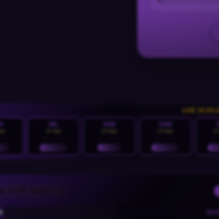
LIVE 10:05:2
N
SEL
RAB
KAM
Agu
11 Agu
12 Agu
13 Agu
14
74%
86.37%
91.01%
90.29%
90
BIL
NORMAL
STABIL
NORMAL
NO
a RTP Hari Ini
s
91%
Meda