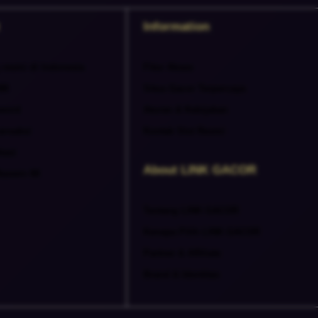
Information
 resmi di Indonesia
Fitur Akses
88
Situs Gacor Terpercaya
word
Aturan & Kebijakan
ansaksi
Kontak Slot Resmi
ikasi
About LINK GACOR
axwin 88
Tentang LINK GACOR
Kenapa Pilih LINK GACOR
Partner & Affiliate
Brand & Identitas