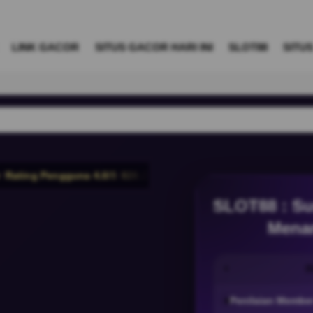
LINK GACOR
SITUS GACOR HARI INI
SLOT88
SITU
/5
828.218 Aktif
Layanan Support 24 Jam Non-Stop
SLOT88 : Su
Mena
I
Penilaian Member