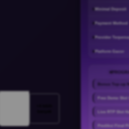
Minimal Deposit
Payment Method
Provider Terperc
Platform Gacor
PROGRA
Bonus Top-up 
Free Demo Slot
+4 lebih
banyak
Live RTP Slot Ha
Prediksi Final 