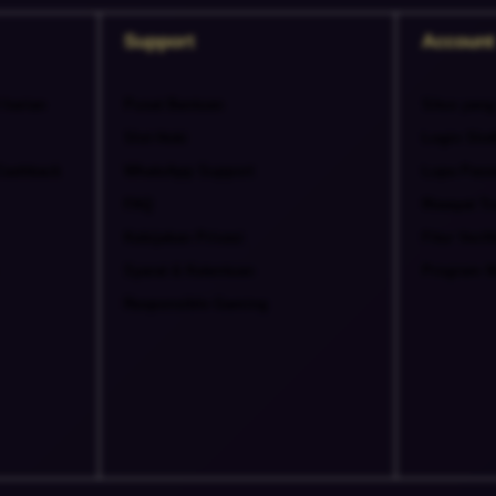
Support
Account
 harian
Pusat Bantuan
Situs yang
Slot Hoki
Login Slot
 Cashback
WhatsApp Support
Lupa Pass
FAQ
Riwayat Tr
Kebijakan Privasi
Fitur Verif
Syarat & Ketentuan
Program M
Responsible Gaming