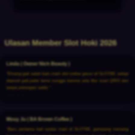
Ulasan Member Slot Hoki 2026
Linda ( Owner Nich Beauty )
★★★★★
"Emang gak salah kalo main slot online gacor di SLOT88, setiap
deposit gak pake lama nunggu karena ada fitur scan QRIS dan
tanpa potongan saldo."
2026-06-08
Mouy Ju ( BA Brown Coffee )
★★★★★
"Baru pertama kali nyoba main di SLOT88, gampang menang