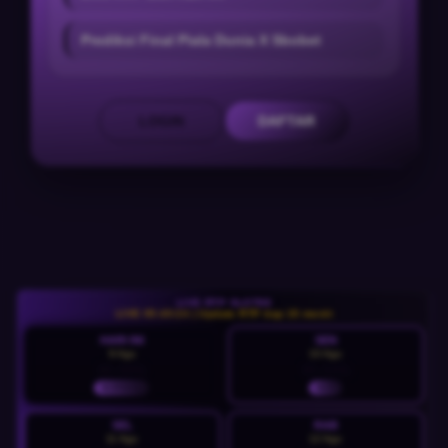
Prediksi Final Piala Dunia X Sbobet
LOGIN
DAFTAR
Layer Popup Close
LIVE RTP SLOT88
LIVE 05:40:25 | Update RTP tiap 15 menit
HARI INI
SEN
9 Agu
10 Agu
86.99%
95.53%
NORMAL
HOT
SEL
RAB
11 Agu
12 Agu