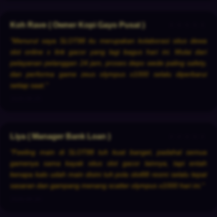
Koh Rave ( Owner Kopi Gayo Pusat )
★★★★★
"Menurut saya SLOT88 itu merupakan kolaborasi situs dewa
slot online x link gacor yang lagi bagus hari ini. Mulai dari
pelayanan pelanggan 24 jam, proses depo wede paling safety,
dan performa game zeus olympus x1000 selalu diperbarui
setiap saat."
2026-06-25
Liya ( Manager Bank Loan )
★★★★★
"Feeling main di SLOT88 tuh kuat banget, padahal semua
gamenya sama kayak situs slot gacor lainnya, tapi entah
kenapa kalo udah main disini tuh pola slot88 resmi selalu tepat
sasaran dan gampang menang scatter olympus x1000 hari ini."
2026-06-30