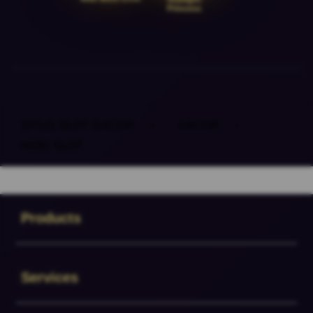
Princess
SITUS SLOT GACOR
>
GACOR
>
HOKI SLOT
Buka
Footer Navigation
Products
Buka
Services