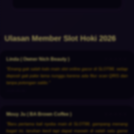
Ulasan Member Slot Hoki 2026
Linda ( Owner Nich Beauty )
★★★★★
"Emang gak salah kalo main slot online gacor di SLOT88, setiap
deposit gak pake lama nunggu karena ada fitur scan QRIS dan
tanpa potongan saldo."
2026-06-08
Mouy Ju ( BA Brown Coffee )
★★★★★
"Baru pertama kali nyoba main di SLOT88, gampang menang
baget ini, taruhan kecil tapi dapat maxwin di salah satu game