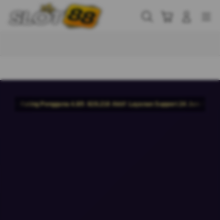
Skip
to
Cari
Troli
Login
Navigation
content
Buka Info Lebih Lanjut
una 4.8/5
828.218 Aktif
Layanan Support 24 Jam Non-Stop