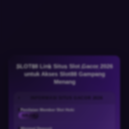
SLOT88 Link Situs Slot Gacor 2026
untuk Akses Slot88 Gampang
Menang
INFORMASI SITUS GACOR 2026
Penilaian Member Slot Hoki
828.218
Minimal Deposit