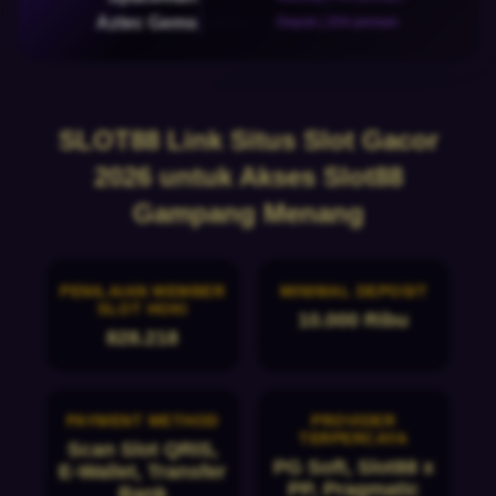
Aztec Gems
68%
Depok | 204 pemain
SLOT88 Link Situs Slot Gacor
2026 untuk Akses Slot88
Gampang Menang
PENILAIAN MEMBER
MINIMAL DEPOSIT
SLOT HOKI
10.000 Ribu
828.218
PAYMENT METHOD
PROVIDER
TERPERCAYA
Scan Slot QRIS,
PG Soft, Slot88 x
E-Wallet, Transfer
PP, Pragmatic
Bank