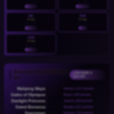
94.02%
89.79%
STABIL
NORMAL
SEL
RAB
11 Agu
12 Agu
91.01%
96.43%
STABIL
HOT
KAM
13 Agu
94.63%
STABIL
Bocoran Pola RTP Hari
● MAXWIN X
GACOR
Ini
Mahjong Ways
67%
Medan | 1237 pemain
Gates of Olympus
71%
Bogor | 935 pemain
Starlight Princess
74%
Jakarta | 868 pemain
Sweet Bonanza
66%
Bangka | 821 pemain
Spaceman
61%
Malang | 763 pemain