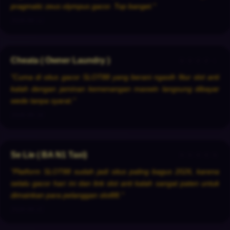
pragmatic zeus olympus gacor. Top banget."
2026-06-12
Cheata ( Owner Laundry )
★★★★☆
"Cuma di situs gacor SLOT88 yang berani ngasih fitur slot anti
kalah dengan jaminan kemenangan maxwin langsung dibayar
wede tanpa syarat."
2026-06-18
Se Lie ( BA N1 Taxi)
★★★★★
"Platform SLOT88 sudah jadi situs paling bagus 2026, karena
selalu gacor hari ini dan link slot anti kalah sangat paten untuk
dimainkan para pelanggan slot88."
2026-06-22