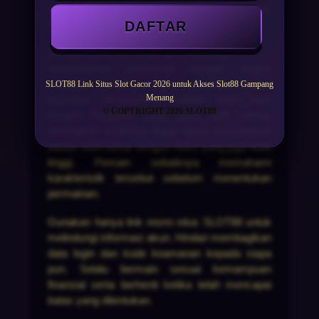
layanan bantuan tetap mudah digunakan pada 
DAFTAR
layar yang lebih kecil. 
Sebagai agen slot online gacor terbaru, 
SLOT88
menyediakan permainan dengan tingkat 
volatilitas berbeda. Game volatilitas rendah 
SLOT88 Link Situs Slot Gacor 2026 untuk Akses Slot88 Gampang
Menang
biasanya menawarkan hadiah lebih kecil 
© COPYRIGHT 2026 SLOT88
dengan frekuensi yang relatif lebih sering, 
sedangkan volatilitas tinggi dapat memberikan 
hadiah lebih besar dengan risiko yang juga lebih 
tinggi. Pemain sebaiknya memahami 
karakteristik tersebut sebelum menentukan 
permainan. 
Gunakan hanya link resmi situs SLOT88 untuk 
melindungi informasi akun. Hindari membagikan 
data login dan kode keamanan kepada siapa 
pun. Selalu bermain sesuai kemampuan 
finansial serta berhenti ketika telah mencapai 
batas yang ditentukan. 