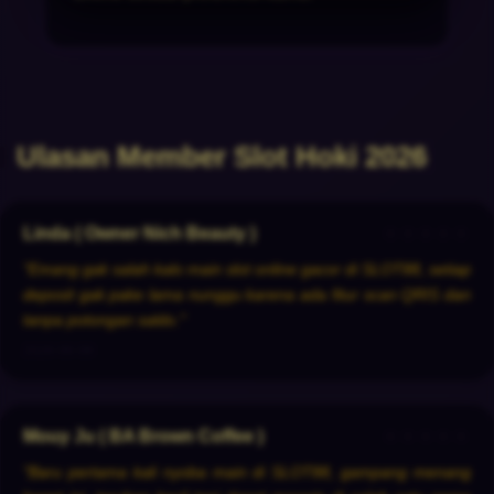
Ulasan Member Slot Hoki 2026
Linda ( Owner Nich Beauty )
★★★★★
"Emang gak salah kalo main slot online gacor di SLOT88, setiap
deposit gak pake lama nunggu karena ada fitur scan QRIS dan
tanpa potongan saldo."
2026-06-08
Mouy Ju ( BA Brown Coffee )
★★★★★
"Baru pertama kali nyoba main di SLOT88, gampang menang