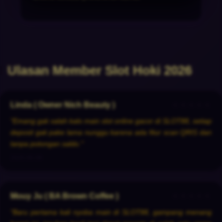
Ulasan Member Slot Hoki 2026
Linda ( Owner Nich Beauty )
★★★★★
"Emang gak salah kalo main slot online gacor di SLOT88, setiap
deposit gak pake lama nunggu karena ada fitur scan QRIS dan
tanpa potongan saldo."
2026-06-08
Mouy Ju ( BA Brown Coffee )
★★★★★
"Baru pertama kali nyoba main di SLOT88, gampang menang