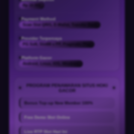
Rp 10.000
Payment Method
Scan Slot QRIS, E-Wallet, Transfer Bank
Provider Terpercaya
PG Soft, Slot88 x PP, Pragmatic Play
Platform Gacor
Android, Linux, IOS, Windows
PROGRAM PENAWARAN SITUS HOKI
GACOR
Bonus Top-up New Member 100%
Free Demo Slot Online
Live RTP Slot Hari Ini