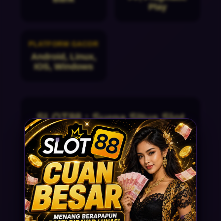
Play
PLATFORM GACOR
Android, Linux,
IOS, Windows
SLOT88 : Surga SItus Slot
Paling Gampang Menang
Terpercaya WD Cepat
SLOT88
hadir sebagai
link situs gacor
bagi pemain yang ingin menemukan
berbagai pilihan
slot gacor gampang
menang
dalam satu tempat. Dengan
koleksi permainan yang beragam, SLOT88
menyediakan pilihan
slot gacor hari ini
,