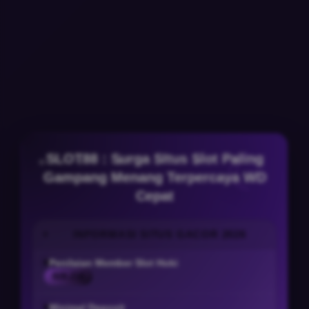
SLOT88 : Surga SItus Slot Paling
Gampang Menang Terpercaya WD
Cepat
INFORMASI SITUS GACOR 2026
Penilaian Member Slot Hoki
828.218
Minimal Deposit