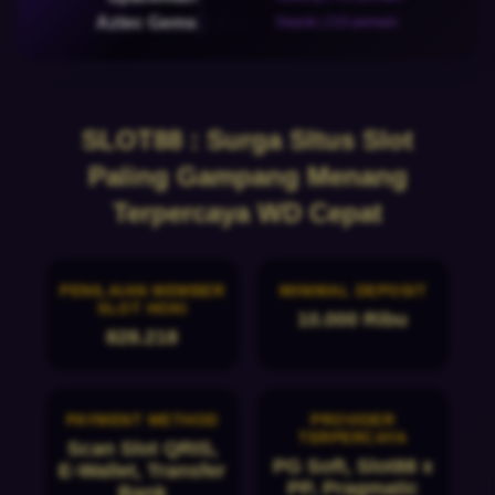
Aztec Gems
86%
Depok | 215 pemain
SLOT88 : Surga SItus Slot
Paling Gampang Menang
Terpercaya WD Cepat
PENILAIAN MEMBER
MINIMAL DEPOSIT
SLOT HOKI
10.000 Ribu
828.218
PAYMENT METHOD
PROVIDER
TERPERCAYA
Scan Slot QRIS,
PG Soft, Slot88 x
E-Wallet, Transfer
PP, Pragmatic
Bank