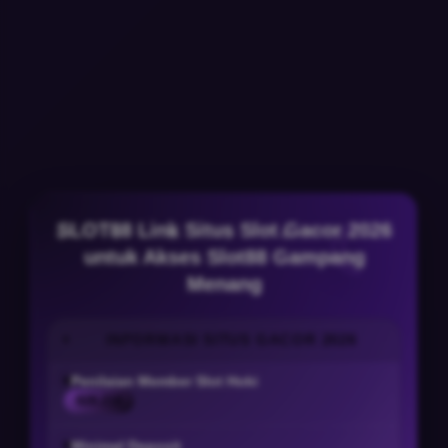
SLOT88 Link Situs Slot Gacor 2026
untuk Akses Slot88 Gampang
Menang
INFORMASI SITUS GACOR 2026
Penilaian Member Slot Hoki
828.218
Minimal Deposit