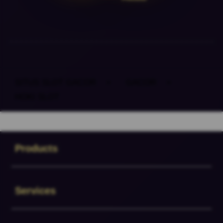
SITUS SLOT GACOR
>
GACOR
>
HOKI SLOT
Buka
Footer Navigation
Products
Buka
Services
Buka