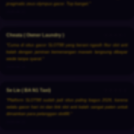
pragmatic zeus olympus gacor. Top banget."
2026-06-12
Cheata ( Owner Laundry )
★★★★☆
"Cuma di situs gacor SLOT88 yang berani ngasih fitur slot anti
kalah dengan jaminan kemenangan maxwin langsung dibayar
wede tanpa syarat."
2026-06-18
Se Lie ( BA N1 Taxi)
★★★★★
"Platform SLOT88 sudah jadi situs paling bagus 2026, karena
selalu gacor hari ini dan link slot anti kalah sangat paten untuk
dimainkan para pelanggan slot88."
2026-06-22