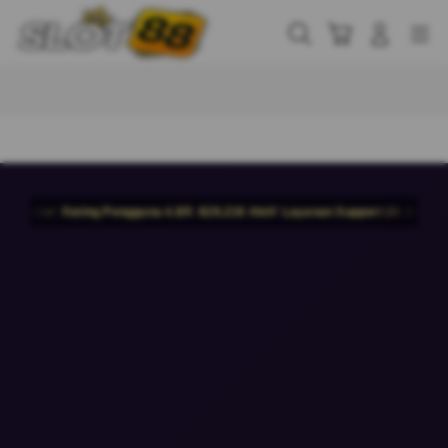
Skip
to
Cari
Troli
Login
Navigation
content
Buka Info Lebih Lanjut
ngguna 4.8/5
828.218 Aktif
Layanan Support 24 Jam Non-Stop