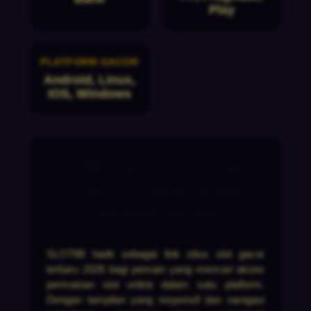
Play
PLATFORM GACOR
Android, Linux,
IOS, Windows
SLOT88 Link Situs Slot Gacor 
2026 untuk Akses Slot88 
Gampang Menang
SLOT88 hadir sebagai link situs slot gacor 
terbaru 2026 bagi pemain yang mencari akses 
permainan slot online dalam satu platform. 
Dengan tampilan yang responsif dan navigasi 