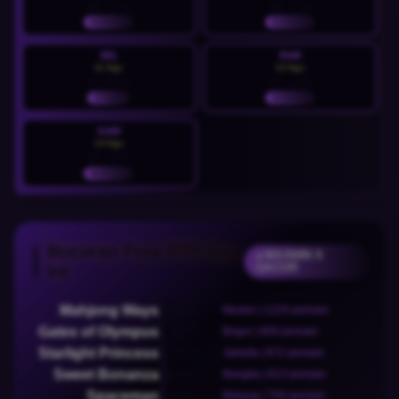
88.71%
89.71%
NORMAL
NORMAL
SEL
RAB
11 Agu
12 Agu
94.83%
90.12%
STABIL
NORMAL
KAM
13 Agu
89.03%
NORMAL
Bocoran Pola RTP Hari
● MAXWIN X
GACOR
Ini
Mahjong Ways
85%
Medan | 1225 pemain
Gates of Olympus
62%
Bogor | 909 pemain
Starlight Princess
79%
Jakarta | 872 pemain
Sweet Bonanza
89%
Bangka | 813 pemain
Spaceman
66%
Malang | 759 pemain