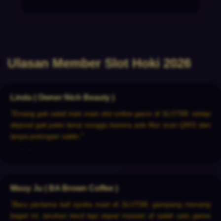
Ulasan Member Slot Hoki 2026
Linda ( Owner Nich Beauty )
★★★★★
"Emang gak salah kalo main slot online gacor di SLOT88, setiap
deposit gak pake lama nunggu karena ada fitur scan QRIS dan
tanpa potongan saldo."
2026-06-08
Mouy Ju ( BA Brown Coffee )
★★★★★
"Baru pertama kali nyoba main di SLOT88, gampang menang
baget ini, taruhan kecil tapi dapat maxwin di salah satu game