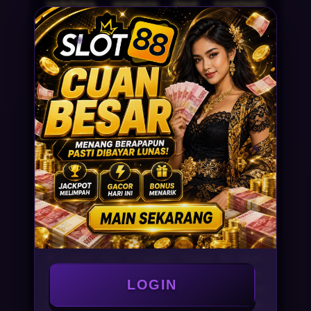
sederhana, pengguna dapat menjelajahi 
berbagai permainan melalui komputer, tablet, 
maupun smartphone tanpa proses yang rumit. 
 juga menyediakan pilihan slot gacor hari 
SLOT88
ini untuk membantu member menemukan game 
yang sedang banyak dimainkan. Dalam 
komunitas pemain, istilah slot gacor umumnya 
digunakan untuk menggambarkan permainan 
yang dinilai sering memunculkan fitur menarik 
atau kombinasi simbol tertentu. Meski demikian, 
tidak ada permainan yang dapat menjamin 
kemenangan karena seluruh hasil putaran 
mengikuti sistem acak. 
Link SLOT88 dapat diakses melalui berbagai 
perangkat. Pengguna cukup membuka browser 
di ponsel atau komputer, masuk ke akun, 
kemudian memilih permainan yang diinginkan. 
LOGIN
Sistem mobile yang responsif membuat 
halaman permainan, menu transaksi, dan 