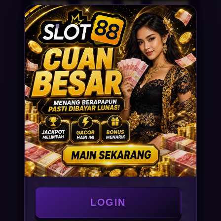
sederhana, pengguna dapat menjelajahi 
berbagai permainan melalui komputer, tablet, 
maupun smartphone tanpa proses yang rumit. 
 juga menyediakan pilihan slot gacor hari 
SLOT88
ini untuk membantu member menemukan game 
yang sedang banyak dimainkan. Dalam 
komunitas pemain, istilah slot gacor umumnya 
digunakan untuk menggambarkan permainan 
yang dinilai sering memunculkan fitur menarik 
atau kombinasi simbol tertentu. Meski demikian, 
tidak ada permainan yang dapat menjamin 
kemenangan karena seluruh hasil putaran 
mengikuti sistem acak. 
Link SLOT88 dapat diakses melalui berbagai 
perangkat. Pengguna cukup membuka browser 
di ponsel atau komputer, masuk ke akun, 
kemudian memilih permainan yang diinginkan. 
LOGIN
Sistem mobile yang responsif membuat 
halaman permainan, menu transaksi, dan 