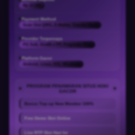
Rp 10.000
Payment Method
Scan Slot QRIS, E-Wallet, Transfer Bank
Provider Terpercaya
PG Soft, Slot88 x PP, Pragmatic Play
Platform Gacor
Android, Linux, IOS, Windows
PROGRAM PENAWARAN SITUS HOKI
GACOR
Bonus Top-up New Member 100%
Free Demo Slot Online
Live RTP Slot Hari Ini