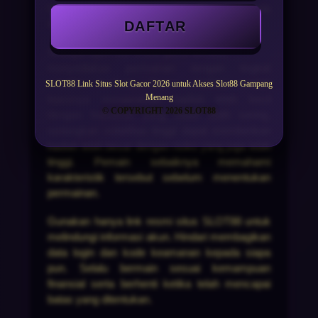
layanan bantuan tetap mudah digunakan pada 
DAFTAR
layar yang lebih kecil. 
Sebagai agen slot online gacor terbaru, 
SLOT88
menyediakan permainan dengan tingkat 
volatilitas berbeda. Game volatilitas rendah 
SLOT88 Link Situs Slot Gacor 2026 untuk Akses Slot88 Gampang
Menang
biasanya menawarkan hadiah lebih kecil 
© COPYRIGHT 2026 SLOT88
dengan frekuensi yang relatif lebih sering, 
sedangkan volatilitas tinggi dapat memberikan 
hadiah lebih besar dengan risiko yang juga lebih 
tinggi. Pemain sebaiknya memahami 
karakteristik tersebut sebelum menentukan 
permainan. 
Gunakan hanya link resmi situs SLOT88 untuk 
melindungi informasi akun. Hindari membagikan 
data login dan kode keamanan kepada siapa 
pun. Selalu bermain sesuai kemampuan 
finansial serta berhenti ketika telah mencapai 
batas yang ditentukan. 