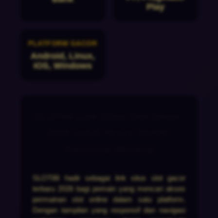
Play
PLATFORM GACOR
Android, Linux,
IOS, Windows
SLOT88 Link Situs Slot Gacor 
2026 untuk Akses Slot88 
Gampang Menang
SLOT88 hadir sebagai link situs slot gacor 
terbaru 2026 bagi pemain yang mencari akses 
permainan slot online dalam satu platform. 
Dengan tampilan yang responsif dan navigasi 