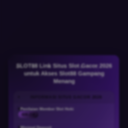
SLOT88 Link Situs Slot Gacor 2026
untuk Akses Slot88 Gampang
Menang
INFORMASI SITUS GACOR 2026
Penilaian Member Slot Hoki
828.218
Minimal Deposit